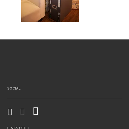
SOCIAL
LINKS UTILI