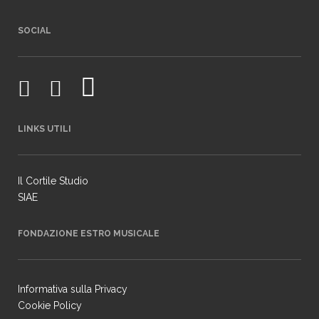
SOCIAL
LINKS UTILI
Il Cortile Studio
SIAE
FONDAZIONE ESTRO MUSICALE
Informativa sulla Privacy
Cookie Policy