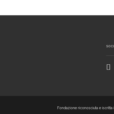
SOC
Fondazione riconosciuta e iscritta 