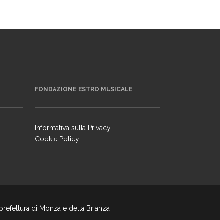
FONDAZIONE ESTRO MUSICALE
Informativa sulla Privacy
Cookie Policy
 prefettura di Monza e della Brianza