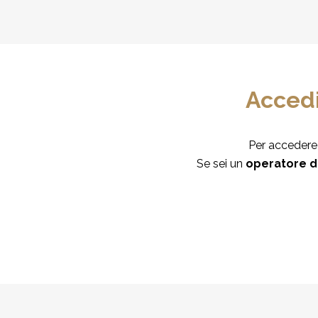
Accedi
Per accedere 
Se sei un
operatore d