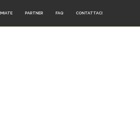
EMIATE
PARTNER
FAQ
CONTATTACI