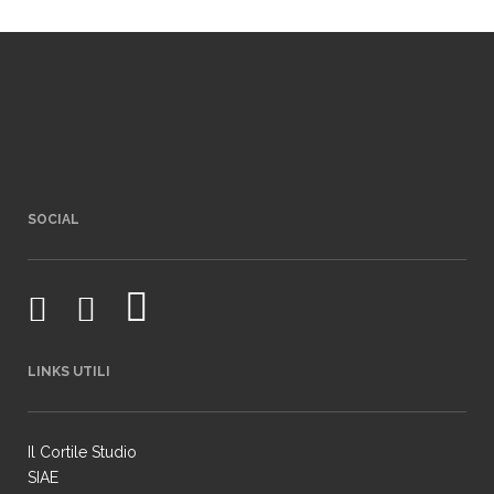
SOCIAL
LINKS UTILI
Il Cortile Studio
SIAE