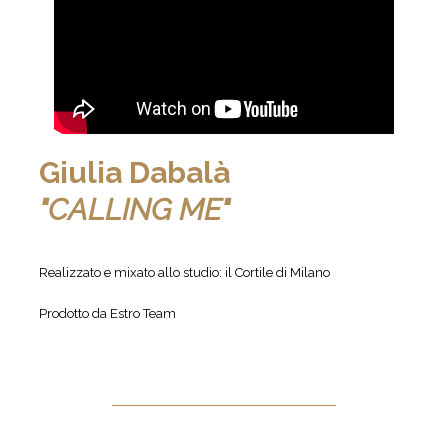
Giulia Dabalà
"CALLING ME"
Realizzato e mixato allo studio: il Cortile di Milano
Prodotto da Estro Team