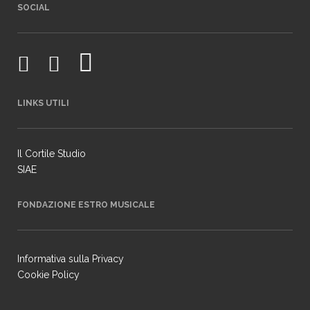
SOCIAL
LINKS UTILI
Il Cortile Studio
SIAE
FONDAZIONE ESTRO MUSICALE
Informativa sulla Privacy
Cookie Policy