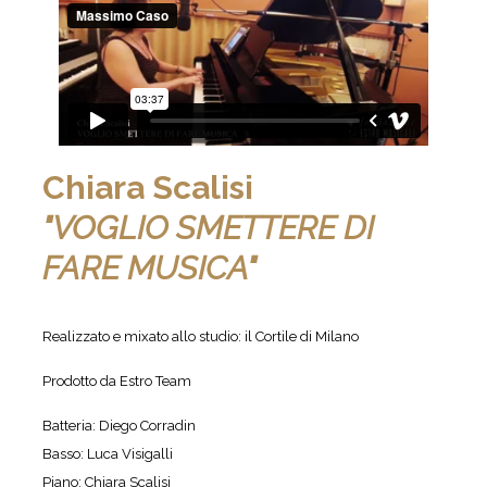
Chiara Scalisi
"VOGLIO SMETTERE DI
FARE MUSICA"
Realizzato e mixato allo studio: il Cortile di Milano
Prodotto da Estro Team
Batteria: Diego Corradin
Basso: Luca Visigalli
Piano: Chiara Scalisi