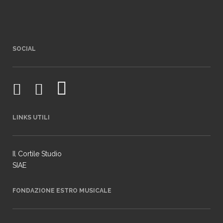
SOCIAL
LINKS UTILI
Il Cortile Studio
SIAE
FONDAZIONE ESTRO MUSICALE