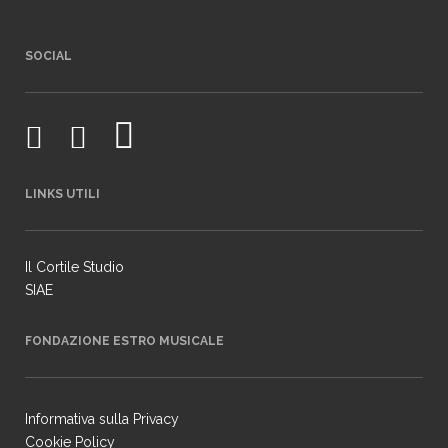
SOCIAL
LINKS UTILI
Il Cortile Studio
SIAE
FONDAZIONE ESTRO MUSICALE
Informativa sulla Privacy
Cookie Policy