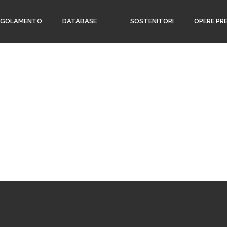
EGOLAMENTO
DATABASE
SOSTENITORI
OPERE PR