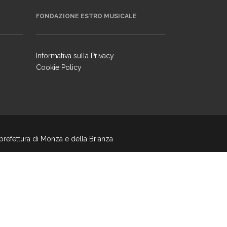
FONDAZIONE ESTRO MUSICALE
Informativa sulla Privacy
Cookie Policy
 prefettura di Monza e della Brianza