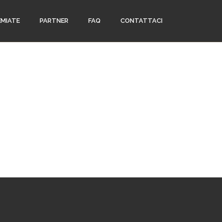
EMIATE
PARTNER
FAQ
CONTATTACI