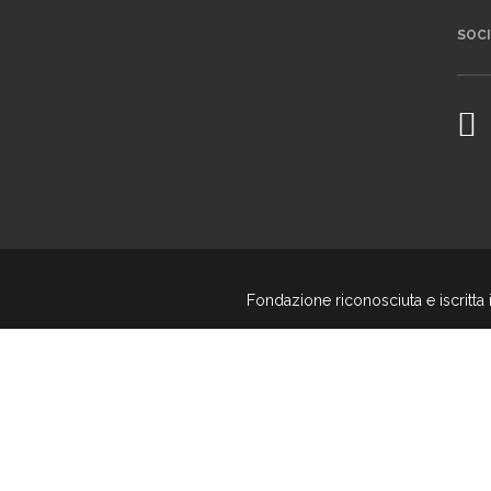
SOC
Fondazione riconosciuta e iscritta 