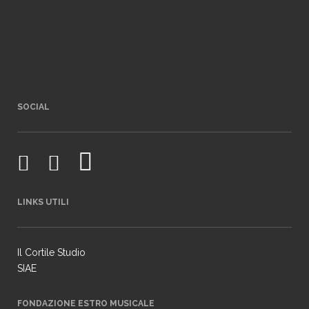
SOCIAL
LINKS UTILI
Il Cortile Studio
SIAE
FONDAZIONE ESTRO MUSICALE